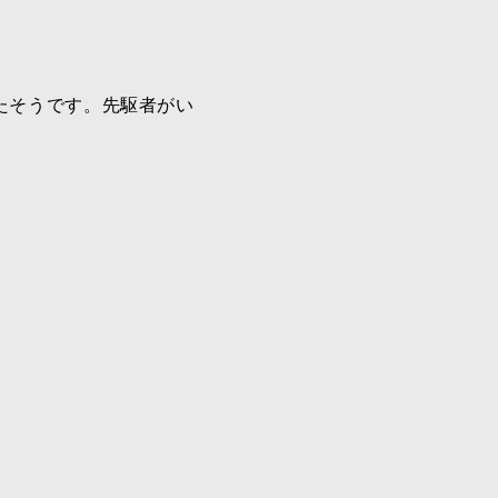
たそうです。先駆者がい