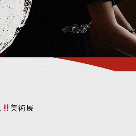
見
美術展