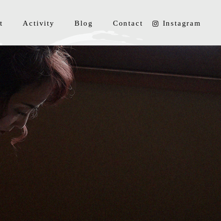
t
Activity
Blog
Contact
Instagram