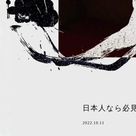
日本人なら必
2022.10.11