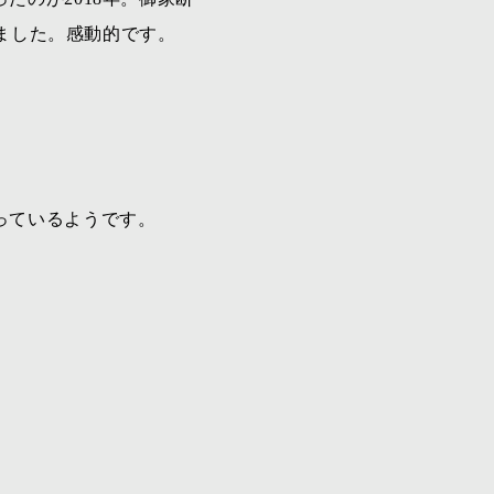
ました。感動的です。
っているようです。