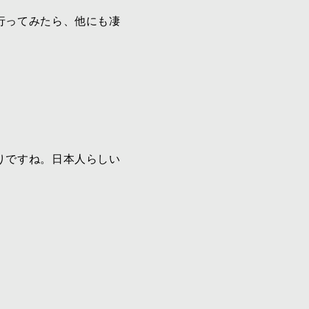
行ってみたら、他にも凄
りですね。日本人らしい