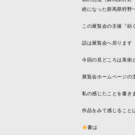
絶になった群馬県狩野
この展覧会の主催『紡
話は展覧会へ戻ります
今回の見どころは美術
展覧会ホームページの
私の感じたことを書き
作品をみて感じること
書は